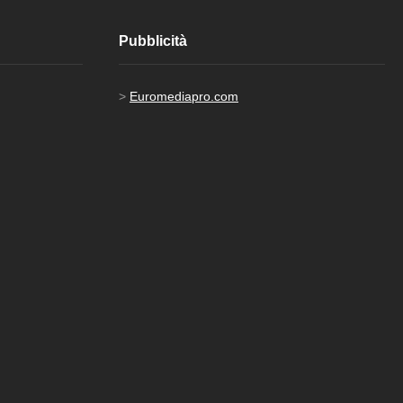
Pubblicità
>
Euromediapro.com