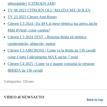
abbordabile? [CITROEN AMI]
TV 08 2023 CITROEN OLI / MAZDA MX-30 R-EV
TV 23 2023 Citroen Ami Buggy
Citroen C3 2024 | Da 49 € al mese elettrica ma arriva anche
Mild Hybrid, come cambia?
Citroen C3 2024 TEST – Benzina ibrida ed elettrica,
caratteristiche, abitacolo, motori
Citroen C3 AIRCROSS | Come va la ibrida da 136 cavalli
come è fatto l’allestimento MAX anche 7 posti
Citroen C4 2025 | Come va e quanto consuma la versione
IBRIDA da 136 cavalli
Categories: Citroen
VIDEO di NEWSAUTO
Back to top