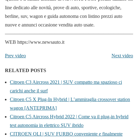
line dedicato alle novità, prove di auto, sportive, ecologiche,
berline, suv, wagon e guida autonoma con listino prezzi auto
nuove e annunci occasione vendita auto usate.
——————————————————————————
WEB https://www.newsauto.it
Prev video
Next video
RELATED POSTS
Citroen C3 Aircross 2021 | SUV compatto ma spazioso ci
carichi anche il surf
Citroen C5 X Plug-In Hybrid | L’ammiraglia crossover station
wagon [ANTEPRIMA]
Citroen C5 Aircross Hybrid 2022 | Come va il plug-in hybrid
test autonomia in elettrico SUV ibrido
CITROEN OLI | SUV FURBO conveniente e finalmente