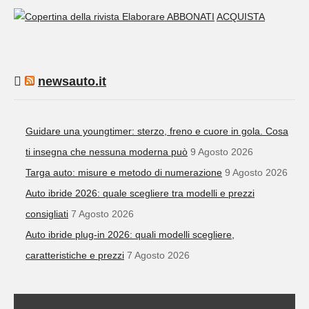
ABBONATI
ACQUISTA
newsauto.it
Guidare una youngtimer: sterzo, freno e cuore in gola. Cosa
ti insegna che nessuna moderna può
9 Agosto 2026
Targa auto: misure e metodo di numerazione
9 Agosto 2026
Auto ibride 2026: quale scegliere tra modelli e prezzi
consigliati
7 Agosto 2026
Auto ibride plug-in 2026: quali modelli scegliere,
caratteristiche e prezzi
7 Agosto 2026