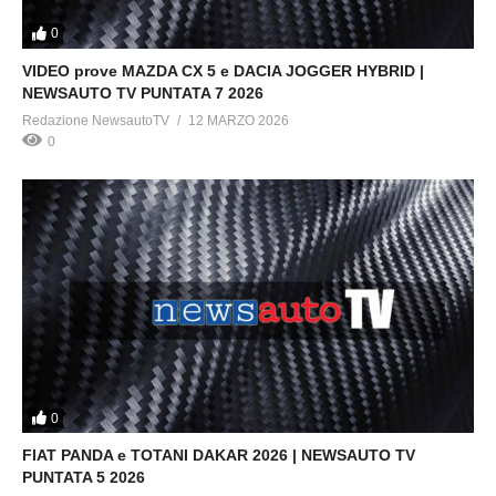
0
VIDEO prove MAZDA CX 5 e DACIA JOGGER HYBRID |
NEWSAUTO TV PUNTATA 7 2026
Redazione NewsautoTV
12 MARZO 2026
0
0
FIAT PANDA e TOTANI DAKAR 2026 | NEWSAUTO TV
PUNTATA 5 2026