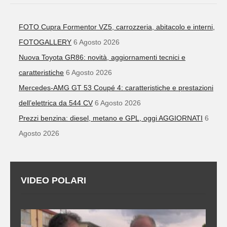
FOTO Cupra Formentor VZ5, carrozzeria, abitacolo e interni,
FOTOGALLERY
6 Agosto 2026
Nuova Toyota GR86: novità, aggiornamenti tecnici e
caratteristiche
6 Agosto 2026
Mercedes-AMG GT 53 Coupé 4: caratteristiche e prestazioni
dell’elettrica da 544 CV
6 Agosto 2026
Prezzi benzina: diesel, metano e GPL, oggi AGGIORNATI
6
Agosto 2026
VIDEO POLARI