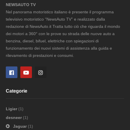
NEWSAUTO TV
Nel panorama motoristico italiano è presente il programma
televisivo motoristico “NewsAuto TV” e realizzato dalla
redazione di NewsAuto.it Tratta tutto ciò che riguarda il mondo
dei motori a 360° con le prove su strada delle nuove auto a
benzina, diesel, bifuel, elettriche con spiegazioni di
funzionamento dei nuovi sistemi di assistenza alla guida e
rilevamento di prestazioni e consumi.
Categorie
Ligier
(1)
desneer
(1)
Jaguar
(1)