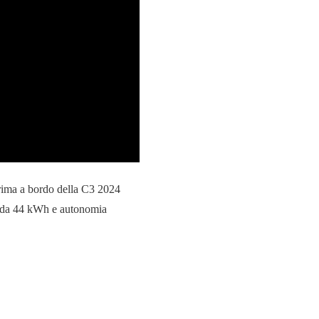
prima a bordo della C3 2024
ria da 44 kWh e autonomia