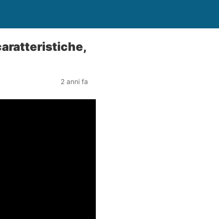
aratteristiche,
2 anni fa