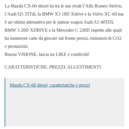
La Mazda CX-60 diesel ha tra le sue rivali l’Alfa Romeo Stelvio,
l’Audi Q5 35Tdi, la BMW X3 18D Xdrive e la Volvo XC-60 ma
è un’ottima alternativa per le station wagon Audi A5 40TDI,
BMW 3 20D XDRIVE e la Mercedes C 220D rispetto alle quali
ha numerose carte da giocare sul fronte prezzi, emissioni di CO2
e prestazioni.
Buona VISIONE, lascia un LIKE e condividi!
CARATTERISTICHE, PREZZI, ALLESTIMENTI
Mazda CX-60 diesel, caratteristiche e prezzi