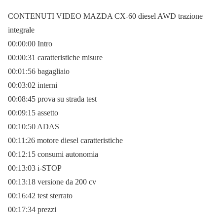
CONTENUTI VIDEO MAZDA CX-60 diesel AWD trazione
integrale
00:00:00 Intro
00:00:31 caratteristiche misure
00:01:56 bagagliaio
00:03:02 interni
00:08:45 prova su strada test
00:09:15 assetto
00:10:50 ADAS
00:11:26 motore diesel caratteristiche
00:12:15 consumi autonomia
00:13:03 i-STOP
00:13:18 versione da 200 cv
00:16:42 test sterrato
00:17:34 prezzi