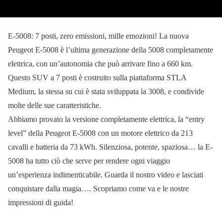
E-5008: 7 posti, zero emissioni, mille emozioni! La nuova
Peugeot E-5008 è l’ultima generazione della 5008 completamente
elettrica, con un’autonomia che può arrivare fino a 660 km.
Questo SUV a 7 posti è costruito sulla piattaforma STLA
Medium, la stessa su cui è stata sviluppata la 3008, e condivide
molte delle sue caratteristiche.
Abbiamo provato la versione completamente elettrica, la “entry
level” della Peugeot E-5008 con un motore elettrico da 213
cavalli e batteria da 73 kWh. Silenziosa, potente, spaziosa… la E-
5008 ha tutto ciò che serve per rendere ogni viaggio
un’esperienza indimenticabile. Guarda il nostro video e lasciati
conquistare dalla magia…. Scopriamo come va e le nostre
impressioni di guida!