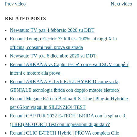
Prev video
Next video
RELATED POSTS
Newsauto TV p.ta 4 febbraio 2020 su DDT
Renault Twingo Electric ?? full test 100%, ai raggi X in
officina, consumi reali prova su strada
Newsauto TV p.ta 6 dicembre 2020 su DDT
Renault ARKANA vs Captur test ✔ come va il SUV coupé ?
interni e motore alla prova
Renault ARKANA E-Tech FULL HYBRID come va la
GENIALE tecnologia ibrida con doppio motore elettrico
Renault Megane E-Tech Berlina R.S. Line | Plug-in Hybrid e
per 65 km viaggi in SILENZIO! TEST
Renault CAPTUR 2022 E-TECH IBRIDA con la spina e 3
(TRE!) MOTORI | Test con impressioni di guida ??
Renault CLIO E-TECH Hybrid | PROVA completa Clio