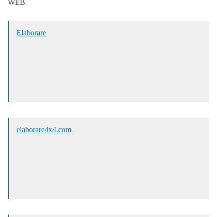
WEB
Elaborare
elaborare4x4.com