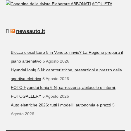
ABBONATI
ACQUISTA
newsauto.it
Blocco diesel Euro 5 in Veneto, rinvio? La Regione prepara il
piano alternativo
5 Agosto 2026
Hyundai Ioniq 6 N: caratteristiche, prestazioni e prezzo della
sportiva elettrica
5 Agosto 2026
FOTO Hyundai Ioniq 6 N, carrozzeria, abitacolo e interni,
FOTOGALLERY
5 Agosto 2026
Auto elettriche 2026: tutti i modelli, autonomia e prezzi
5
Agosto 2026