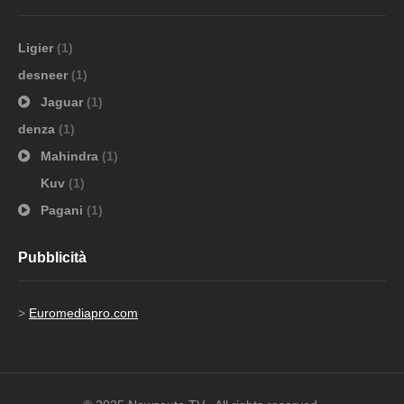
Ligier
(1)
desneer
(1)
Jaguar
(1)
denza
(1)
Mahindra
(1)
Kuv
(1)
Pagani
(1)
Pubblicità
>
Euromediapro.com