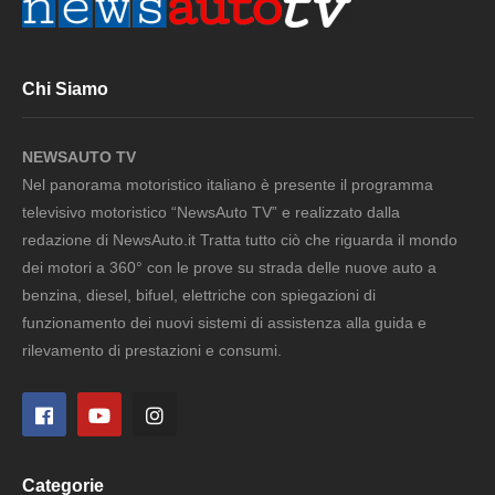
Chi Siamo
NEWSAUTO TV
Nel panorama motoristico italiano è presente il programma
televisivo motoristico “NewsAuto TV” e realizzato dalla
redazione di NewsAuto.it Tratta tutto ciò che riguarda il mondo
dei motori a 360° con le prove su strada delle nuove auto a
benzina, diesel, bifuel, elettriche con spiegazioni di
funzionamento dei nuovi sistemi di assistenza alla guida e
rilevamento di prestazioni e consumi.
Categorie