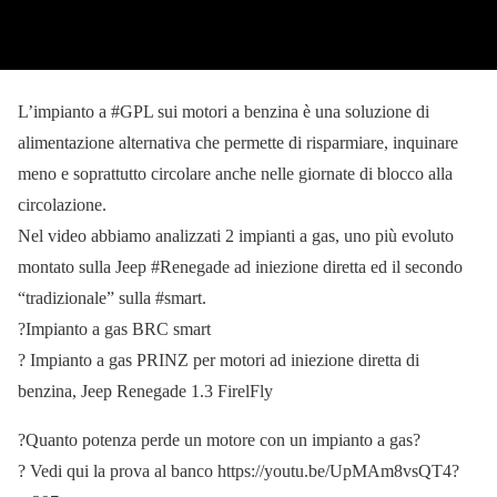
L’impianto a #GPL sui motori a benzina è una soluzione di
alimentazione alternativa che permette di risparmiare, inquinare
meno e soprattutto circolare anche nelle giornate di blocco alla
circolazione.
Nel video abbiamo analizzati 2 impianti a gas, uno più evoluto
montato sulla Jeep #Renegade ad iniezione diretta ed il secondo
“tradizionale” sulla #smart.
?Impianto a gas BRC smart
? Impianto a gas PRINZ per motori ad iniezione diretta di
benzina, Jeep Renegade 1.3 FirelFly
?Quanto potenza perde un motore con un impianto a gas?
? Vedi qui la prova al banco https://youtu.be/UpMAm8vsQT4?