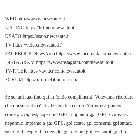
——————————————————————————
-
WEB https://www.newsauto.it
LISTINO https://listino.newsauto.it
USATO https://usato.newsauto.it
TV https://video.newsauto.it/
FACEBOOK NewsAuto https://www.facebook.com/newsauto.it
INSTAGRAM https://www.instagram.com/newsauto.it
TWITTER https://twitter.com/newsautoit
FORUM http://forum.elaborare.com/
——————————————————————————
Se sei arrivato fino qui in fondo complimenti! Volevamo ricordare
che questo video è ideale per chi cerca su Yotuube argomenti
come prova, test, risparmio GPL, impianto gpl, GPL sicurezza,
risparmio impianto a gas GPL, gpl costo, gpl consumi, gpl smart,
smart gpl, jeep gpl, renegade gpl, motore gpl, consumi gpl, brc,