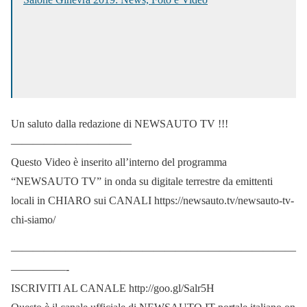
Un saluto dalla redazione di NEWSAUTO TV !!!
———————————
Questo Video è inserito all’interno del programma
“NEWSAUTO TV” in onda su digitale terrestre da emittenti
locali in CHIARO sui CANALI https://newsauto.tv/newsauto-tv-
chi-siamo/
——————————————————————————
—————-
ISCRIVITI AL CANALE http://goo.gl/Salr5H