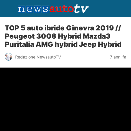
TOP 5 auto ibride Ginevra 2019 //
Peugeot 3008 Hybrid Mazda3
Puritalia AMG hybrid Jeep Hybrid
Redazione NewsautoTV
7 anni fa