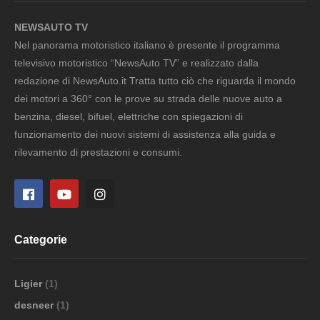
NEWSAUTO TV
Nel panorama motoristico italiano è presente il programma
televisivo motoristico “NewsAuto TV” e realizzato dalla
redazione di NewsAuto.it Tratta tutto ciò che riguarda il mondo
dei motori a 360° con le prove su strada delle nuove auto a
benzina, diesel, bifuel, elettriche con spiegazioni di
funzionamento dei nuovi sistemi di assistenza alla guida e
rilevamento di prestazioni e consumi.
Categorie
Ligier
(1)
desneer
(1)