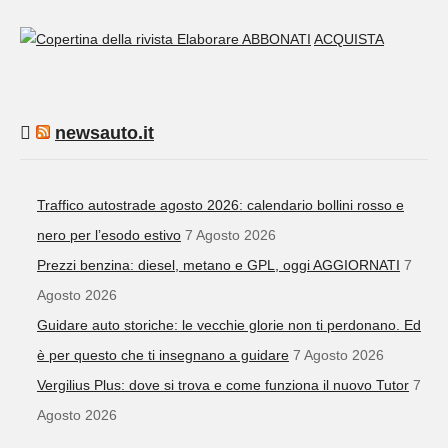
ABBONATI
ACQUISTA
newsauto.it
Traffico autostrade agosto 2026: calendario bollini rosso e
nero per l’esodo estivo
7 Agosto 2026
Prezzi benzina: diesel, metano e GPL, oggi AGGIORNATI
7
Agosto 2026
Guidare auto storiche: le vecchie glorie non ti perdonano. Ed
è per questo che ti insegnano a guidare
7 Agosto 2026
Vergilius Plus: dove si trova e come funziona il nuovo Tutor
7
Agosto 2026