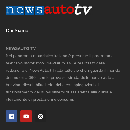
Chi Siamo
NEWSAUTO TV
Nel panorama motoristico italiano è presente il programma
televisivo motoristico “NewsAuto TV” e realizzato dalla
redazione di NewsAuto.it Tratta tutto ciò che riguarda il mondo
dei motori a 360° con le prove su strada delle nuove auto a
benzina, diesel, bifuel, elettriche con spiegazioni di
funzionamento dei nuovi sistemi di assistenza alla guida e
rilevamento di prestazioni e consumi.