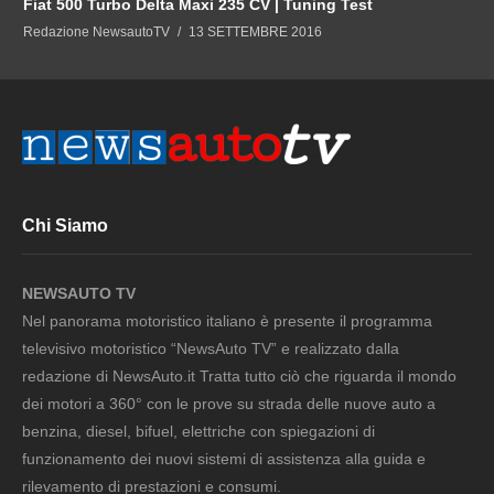
Fiat 500 Turbo Delta Maxi 235 CV | Tuning Test
Redazione NewsautoTV
13 SETTEMBRE 2016
Chi Siamo
NEWSAUTO TV
Nel panorama motoristico italiano è presente il programma
televisivo motoristico “NewsAuto TV” e realizzato dalla
redazione di NewsAuto.it Tratta tutto ciò che riguarda il mondo
dei motori a 360° con le prove su strada delle nuove auto a
benzina, diesel, bifuel, elettriche con spiegazioni di
funzionamento dei nuovi sistemi di assistenza alla guida e
rilevamento di prestazioni e consumi.