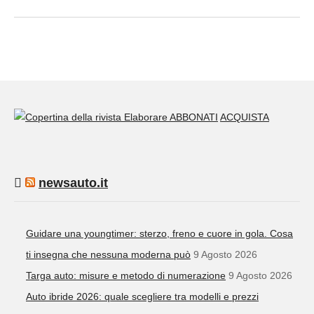
ABBONATI
ACQUISTA
newsauto.it
Guidare una youngtimer: sterzo, freno e cuore in gola. Cosa
ti insegna che nessuna moderna può
9 Agosto 2026
Targa auto: misure e metodo di numerazione
9 Agosto 2026
Auto ibride 2026: quale scegliere tra modelli e prezzi