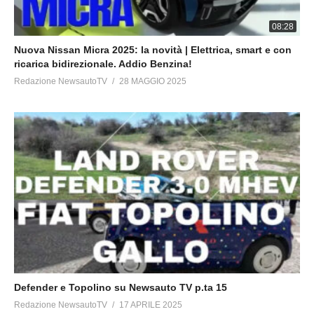
08:28
Nuova Nissan Micra 2025: la novità | Elettrica, smart e con
ricarica bidirezionale. Addio Benzina!
Redazione NewsautoTV
28 MAGGIO 2025
Defender e Topolino su Newsauto TV p.ta 15
Redazione NewsautoTV
17 APRILE 2025