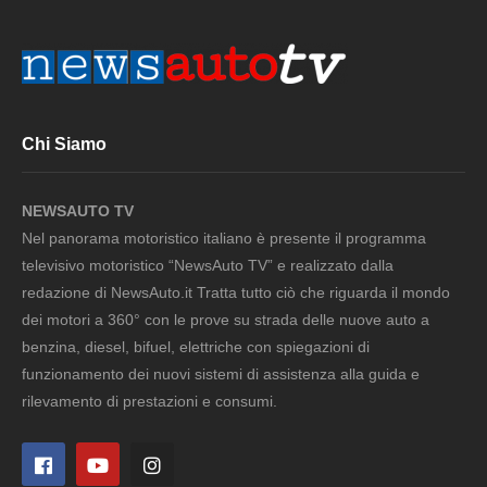
Chi Siamo
NEWSAUTO TV
Nel panorama motoristico italiano è presente il programma
televisivo motoristico “NewsAuto TV” e realizzato dalla
redazione di NewsAuto.it Tratta tutto ciò che riguarda il mondo
dei motori a 360° con le prove su strada delle nuove auto a
benzina, diesel, bifuel, elettriche con spiegazioni di
funzionamento dei nuovi sistemi di assistenza alla guida e
rilevamento di prestazioni e consumi.