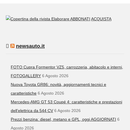
ABBONATI
ACQUISTA
newsauto.it
FOTO Cupra Formentor VZ5, carrozzeria, abitacolo e interni,
FOTOGALLERY
6 Agosto 2026
Nuova Toyota GR86: novità, aggiornamenti tecnici e
caratteristiche
6 Agosto 2026
Mercedes-AMG GT 53 Coupé 4: caratteristiche e prestazioni
dell’elettrica da 544 CV
6 Agosto 2026
Prezzi benzina: diesel, metano e GPL, oggi AGGIORNATI
6
Agosto 2026