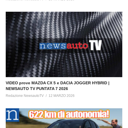
VIDEO prove MAZDA CX 5 e DACIA JOGGER HYBRID |
NEWSAUTO TV PUNTATA 7 2026
Redazione NewsautoTV
12 MARZO 2026