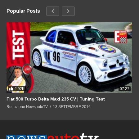
Popular Posts
2.92K
07:27
Fiat 500 Turbo Delta Maxi 235 CV | Tuning Test
Redazione NewsautoTV
13 SETTEMBRE 2016