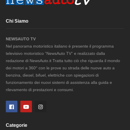
Chi Siamo
NEWSAUTO TV
Nel panorama motoristico italiano è presente il programma
televisivo motoristico “NewsAuto TV” e realizzato dalla
redazione di NewsAuto.it Tratta tutto ciò che riguarda il mondo
dei motori a 360° con le prove su strada delle nuove auto a
benzina, diesel, bifuel, elettriche con spiegazioni di
funzionamento dei nuovi sistemi di assistenza alla guida e
rilevamento di prestazioni e consumi.
Categorie