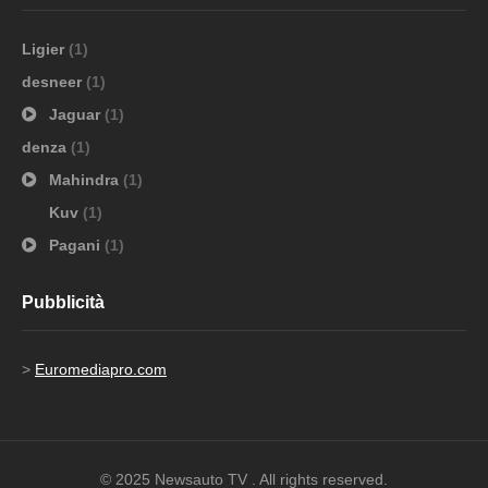
Ligier
(1)
desneer
(1)
Jaguar
(1)
denza
(1)
Mahindra
(1)
Kuv
(1)
Pagani
(1)
Pubblicità
>
Euromediapro.com
© 2025 Newsauto TV . All rights reserved.