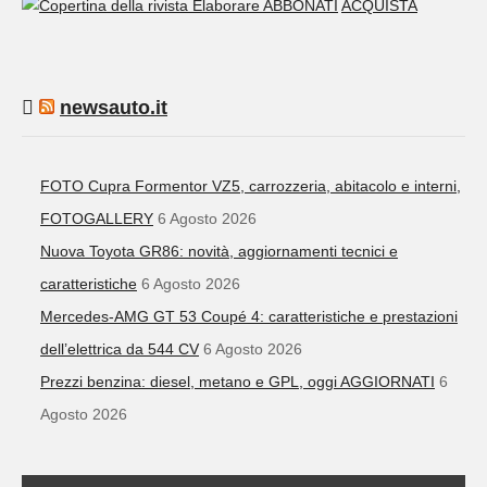
ABBONATI
ACQUISTA
newsauto.it
FOTO Cupra Formentor VZ5, carrozzeria, abitacolo e interni,
FOTOGALLERY
6 Agosto 2026
Nuova Toyota GR86: novità, aggiornamenti tecnici e
caratteristiche
6 Agosto 2026
Mercedes-AMG GT 53 Coupé 4: caratteristiche e prestazioni
dell’elettrica da 544 CV
6 Agosto 2026
Prezzi benzina: diesel, metano e GPL, oggi AGGIORNATI
6
Agosto 2026