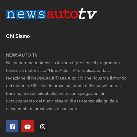
Chi Siamo
NEWSAUTO TV
Nel panorama motoristico italiano è presente il programma
televisivo motoristico “NewsAuto TV” e realizzato dalla
redazione di NewsAuto.it Tratta tutto ciò che riguarda il mondo
dei motori a 360° con le prove su strada delle nuove auto a
benzina, diesel, bifuel, elettriche con spiegazioni di
funzionamento dei nuovi sistemi di assistenza alla guida e
rilevamento di prestazioni e consumi.