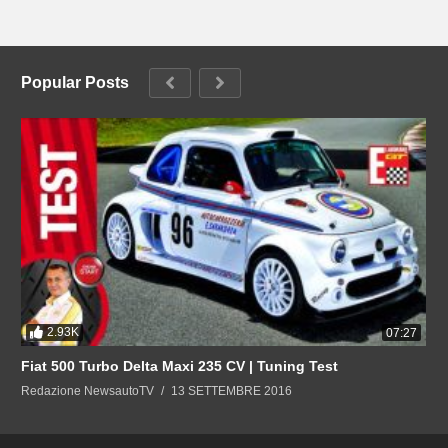
Popular Posts
2.93K
07:27
Fiat 500 Turbo Delta Maxi 235 CV | Tuning Test
Redazione NewsautoTV
13 SETTEMBRE 2016