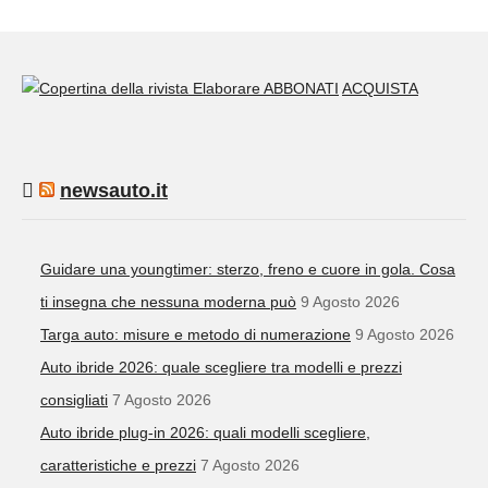
ABBONATI
ACQUISTA
newsauto.it
Guidare una youngtimer: sterzo, freno e cuore in gola. Cosa
ti insegna che nessuna moderna può
9 Agosto 2026
Targa auto: misure e metodo di numerazione
9 Agosto 2026
Auto ibride 2026: quale scegliere tra modelli e prezzi
consigliati
7 Agosto 2026
Auto ibride plug-in 2026: quali modelli scegliere,
caratteristiche e prezzi
7 Agosto 2026