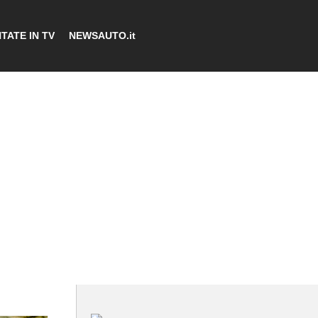
TATE IN TV
NEWSAUTO.it