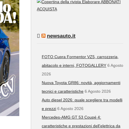
ABBONATI
ACQUISTA
newsauto.it
FOTO Cupra Formentor VZ5, carrozzeria,
abitacolo e interni, FOTOGALLERY
6 Agosto
2026
Nuova Toyota GR86: novità, aggiornamenti
tecnici e caratteristiche
6 Agosto 2026
Auto diesel 2026: quale scegliere tra modelli
e prezzi
6 Agosto 2026
Mercedes-AMG GT 53 Coupé 4:
caratteristiche e prestazioni dell’elettrica da