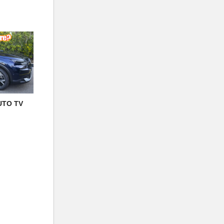
UTO TV