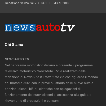
Redazione NewsautoTV
13 SETTEMBRE 2016
Chi Siamo
NEWSAUTO TV
Nel panorama motoristico italiano è presente il programma
televisivo motoristico “NewsAuto TV” e realizzato dalla
redazione di NewsAuto.it Tratta tutto ciò che riguarda il mondo
dei motori a 360° con le prove su strada delle nuove auto a
benzina, diesel, bifuel, elettriche con spiegazioni di
funzionamento dei nuovi sistemi di assistenza alla guida e
rilevamento di prestazioni e consumi.