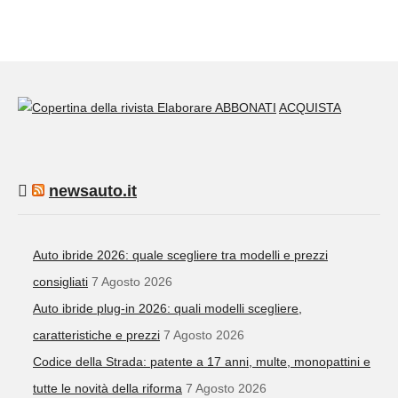
ABBONATI
ACQUISTA
newsauto.it
Auto ibride 2026: quale scegliere tra modelli e prezzi
consigliati
7 Agosto 2026
Auto ibride plug-in 2026: quali modelli scegliere,
caratteristiche e prezzi
7 Agosto 2026
Codice della Strada: patente a 17 anni, multe, monopattini e
tutte le novità della riforma
7 Agosto 2026