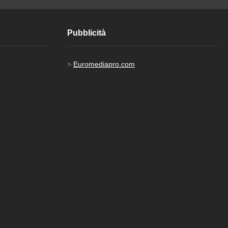
Pubblicità
>
Euromediapro.com