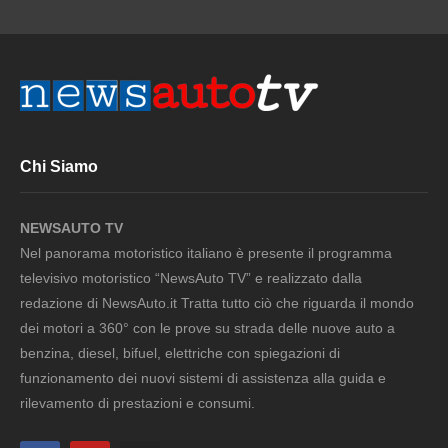
Chi Siamo
NEWSAUTO TV
Nel panorama motoristico italiano è presente il programma
televisivo motoristico “NewsAuto TV” e realizzato dalla
redazione di NewsAuto.it Tratta tutto ciò che riguarda il mondo
dei motori a 360° con le prove su strada delle nuove auto a
benzina, diesel, bifuel, elettriche con spiegazioni di
funzionamento dei nuovi sistemi di assistenza alla guida e
rilevamento di prestazioni e consumi.