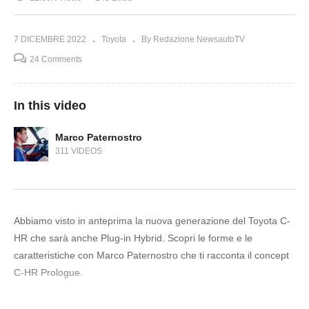
7 DICEMBRE 2022
Toyota
By Redazione NewsautoTV
24 Comments
In this video
Marco Paternostro
311 VIDEOS
Abbiamo visto in anteprima la nuova generazione del Toyota C-
HR che sarà anche Plug-in Hybrid. Scopri le forme e le
caratteristiche con Marco Paternostro che ti racconta il concept
C-HR Prologue.
Sommario Toyota C-HR Prologue