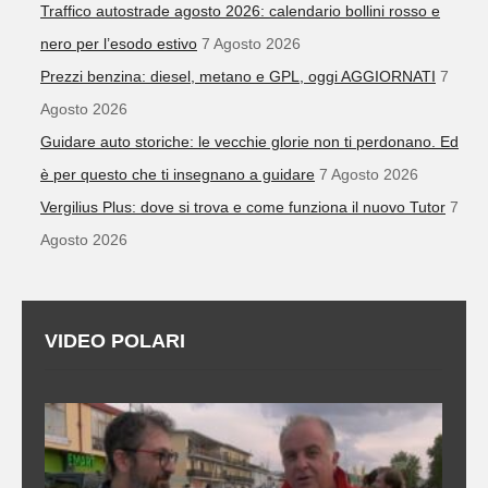
Traffico autostrade agosto 2026: calendario bollini rosso e
nero per l’esodo estivo
7 Agosto 2026
Prezzi benzina: diesel, metano e GPL, oggi AGGIORNATI
7
Agosto 2026
Guidare auto storiche: le vecchie glorie non ti perdonano. Ed
è per questo che ti insegnano a guidare
7 Agosto 2026
Vergilius Plus: dove si trova e come funziona il nuovo Tutor
7
Agosto 2026
VIDEO POLARI