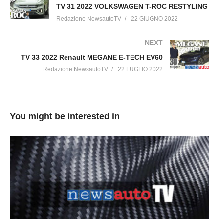
TV 31 2022 VOLKSWAGEN T-ROC RESTYLING
Redazione NewsautoTV
22 GIUGNO 2022
NEXT
TV 33 2022 Renault MEGANE E-TECH EV60
Redazione NewsautoTV
22 LUGLIO 2022
You might be interested in