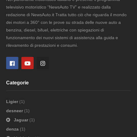
televisivo motoristico “NewsAuto TV” e realizzato dalla
redazione di NewsAuto.it Tratta tutto ciò che riguarda il mondo
dei motori a 360° con le prove su strada delle nuove auto a
benzina, diesel, bifuel, elettriche con spiegazioni di
funzionamento dei nuovi sistemi di assistenza alla guida e
rilevamento di prestazioni e consumi.
Categorie
Ligier
(1)
desneer
(1)
Jaguar
(1)
denza
(1)