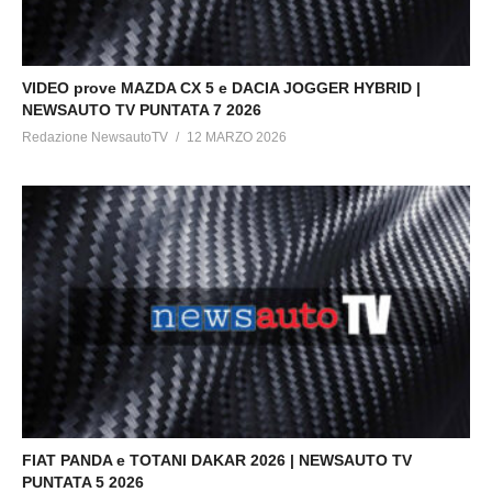
VIDEO prove MAZDA CX 5 e DACIA JOGGER HYBRID |
NEWSAUTO TV PUNTATA 7 2026
Redazione NewsautoTV
12 MARZO 2026
FIAT PANDA e TOTANI DAKAR 2026 | NEWSAUTO TV
PUNTATA 5 2026