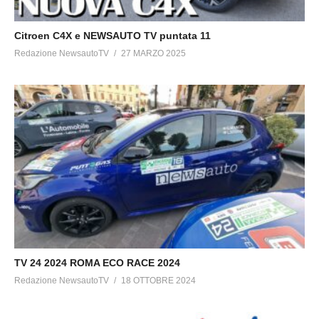
Citroen C4X e NEWSAUTO TV puntata 11
Redazione NewsautoTV
27 MARZO 2025
TV 24 2024 ROMA ECO RACE 2024
Redazione NewsautoTV
18 OTTOBRE 2024