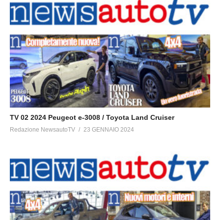
TV 02 2024 Peugeot e-3008 / Toyota Land Cruiser
Redazione NewsautoTV
23 GENNAIO 2024