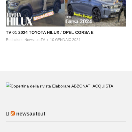
TV 01 2024 TOYOTA HILUX / OPEL CORSA E
Redazione NewsautoTV
10 GENNAIO 2024
ABBONATI
ACQUISTA
newsauto.it