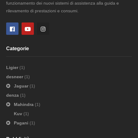
funzionamento dei nuovi sistemi di assistenza alla guida e
rilevamento di prestazioni e consumi.
Categorie
Ligier
(1)
desneer
(1)
Jaguar
(1)
denza
(1)
Mahindra
(1)
Kuv
(1)
Pagani
(1)