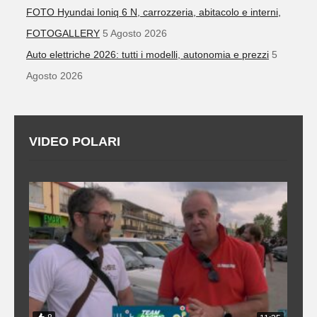
FOTO Hyundai Ioniq 6 N, carrozzeria, abitacolo e interni,
FOTOGALLERY
5 Agosto 2026
Auto elettriche 2026: tutti i modelli, autonomia e prezzi
5
Agosto 2026
VIDEO POLARI