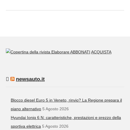
ABBONATI
ACQUISTA
newsauto.it
Blocco diesel Euro 5 in Veneto, rinvio? La Regione prepara il
piano alternativo
5 Agosto 2026
Hyundai Ioniq 6 N: caratteristiche, prestazioni e prezzo della
sportiva elettrica
5 Agosto 2026